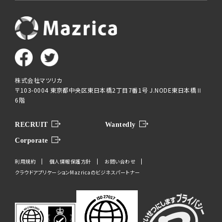
株式会社マツリカ
〒103-0004 東京都中央区東日本橋2丁目7番1号 J.NODE東日本橋Ⅱ
6階
RECRUIT
Wantedly
Corporate
利用規約
個人情報保護方針
お問い合わせ
クラウドアプリケーションMazricaのビジネスパートナー