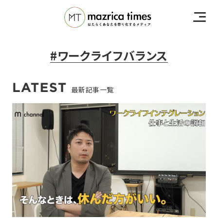
#ワークライフバランス
最新記事一覧