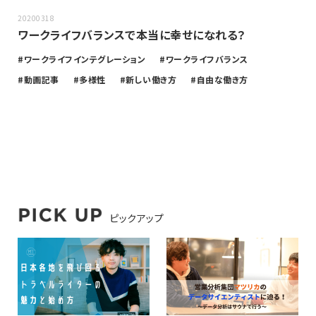
20200318
ワークライフバランスで本当に幸せになれる？
ワークライフインテグレーション
ワークライフバランス
動画記事
多様性
新しい働き方
自由な働き方
ピックアップ