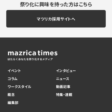
祭り化に興味を持った方はこちら
マツリカ採用サイトへ
イベント
インタビュー
コラム
ニュース
ワークスタイル
動画記事
概念
特集・連載
編集部