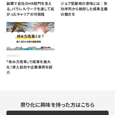
副業で会社のHR部門を支え
ジョブ型雇用の意味とは｜年
る。パラレルワークを通して拡
功序列から脱却した成果主義
がったキャリアの可能性
の働き方
20200410
「休み方改革」で成果を最大
化！導入目的や企業事例を紹
介
祭り化に興味を持った方はこちら