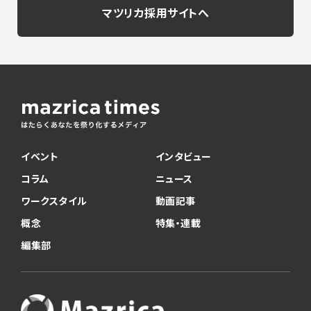
マツリカ採用サイトへ
イベント
インタビュー
コラム
ニュース
ワークスタイル
動画記事
概念
特集・連載
編集部