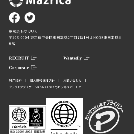
株式会社マツリカ
〒103-0004 東京都中央区東日本橋2丁目7番1号 J.NODE東日本橋Ⅱ
6階
RECRUIT
Wantedly
Corporate
利用規約
個人情報保護方針
お問い合わせ
クラウドアプリケーションMazricaのビジネスパートナー