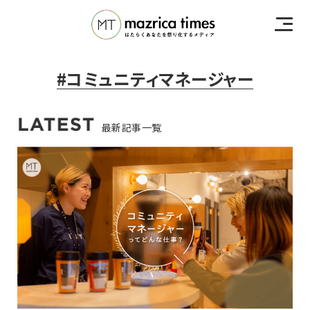
#コミュニティマネージャー
最新記事一覧