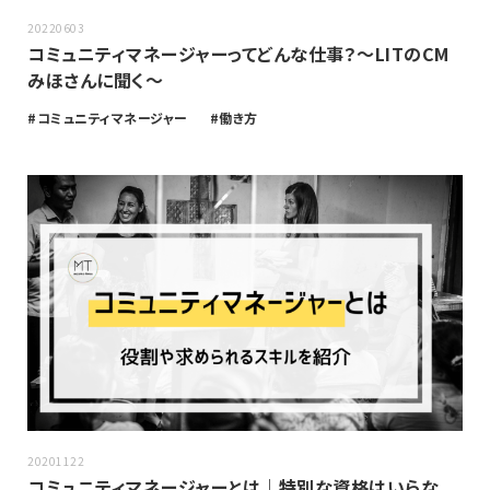
20220603
コミュニティマネージャーってどんな仕事？〜LITのCM
みほさんに聞く〜
コミュニティマネージャー
働き方
20201122
コミュニティマネージャーとは｜特別な資格はいらな