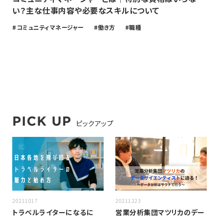
い？主な仕事内容や必要なスキルについて
コミュニティマネージャー
働き方
職種
ピックアップ
20211017
20211223
トラベルライターになるに
営業分析集団マツリカのデー