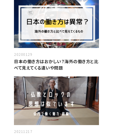
20200129
日本の働き方はおかしい？海外の働き方と比
べて見えてくる違いや問題
20211217