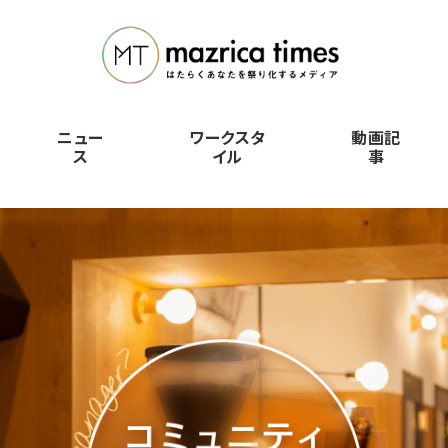
ニュー
ワークスタ
動画記
ス
イル
事