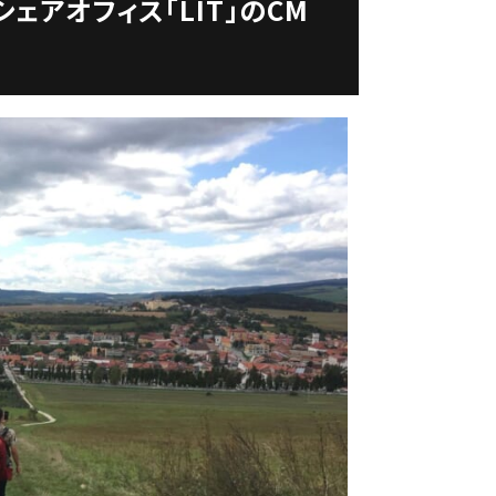
ェアオフィス「LIT」のCM