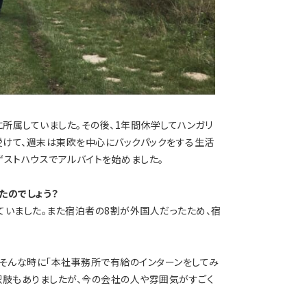
所属していました。その後、1年間休学してハンガリ
受けて、週末は東欧を中心にバックパックをする生活
ゲストハウスでアルバイトを始めました。
たのでしょう？
ていました。また宿泊者の8割が外国人だったため、宿
。そんな時に「本社事務所で有給のインターンをしてみ
択肢もありましたが、今の会社の人や雰囲気がすごく