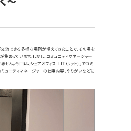
聞く〜
が交流できる多様な場所が増えてきたことで、その場を
が集まっています。しかし、コミュニティマネージャー
ん。今回は、シェアオフィス「LIT（リット）」でコミ
コミュニティマネージャーの仕事内容、やりがいなどに