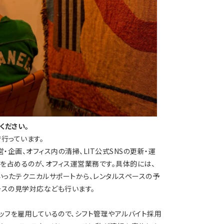
ください。
で行っています。
・企画、オフィス内の清掃、LIT公式SNSの更新・運
を占めるのが、オフィス運営業務です。具体的には、
いったテクニカルサポートから、レンタルスペースの予
ースの見学対応なども行います。
ッフを雇用しているので、シフト管理やアルバイト採用