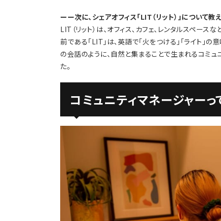
ーー次に、シェアオフィス「LIT（リット）」について教
LIT（リット）は、オフィス、カフェ、レンタルスペー
前である「LIT」は、英語で「火をつける」「ライト」
の会話のように、自然と集まることで生まれるコミュ
た。
コミュニティマネージャーっ