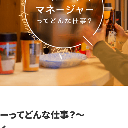
ャーってどんな仕事？〜