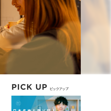
ピックアップ