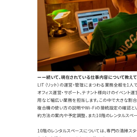
ーー続いて、現在されている仕事内容について教えて
LIT（リット）の運営・管理にまつわる業務全般を1人
オフィス運営・サポート、テナント様向けのイベント運営
用など幅広い業務を担当します。この中で大きな割合
複合機の使い方の説明やWi-Fiの接続設定の確認と
約方法の案内や予定調整、また10階のレンタルスペ
10階のレンタルスペースについては、専門の清掃スタ