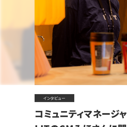
インタビュー
コミュニティマネージ