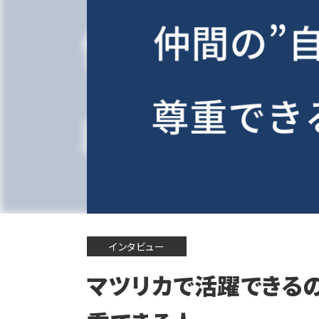
インタビュー
マツリカで活躍できる