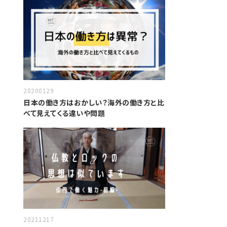
20200129
日本の働き方はおかしい？海外の働き方と比
べて見えてくる違いや問題
20211217