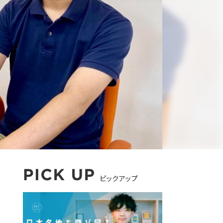
ピックアップ