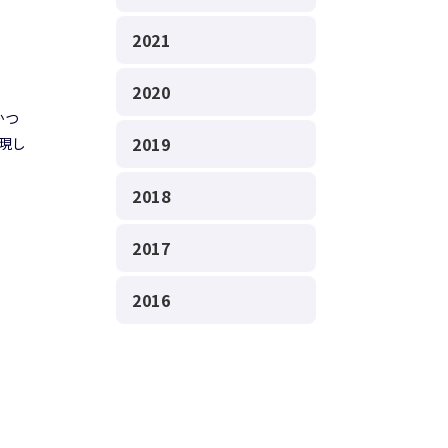
2021
2020
かつ
2019
現し
2018
2017
2016