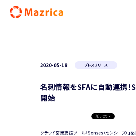
2020-05-18
プレスリリース
名刺情報をSFAに自動連携！Sen
開始
クラウド営業支援ツール「Senses（センシーズ）