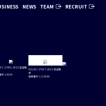
USINESS
NEWS
TEAM
RECRUIT
IEC 27001:2022 認証取
ISO/IEC 27017:2015 認証取
得
号:16246
登録番号:C/16246