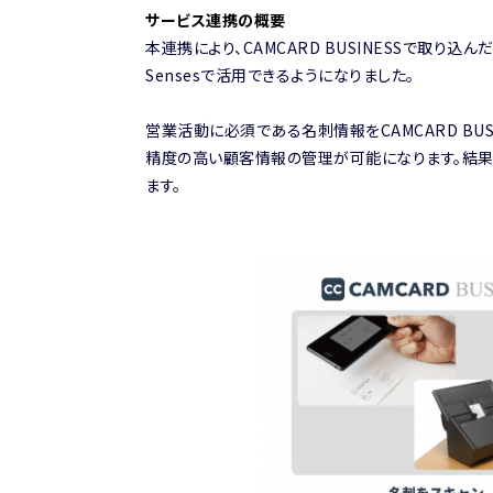
サービス連携の概要
本連携により、CAMCARD BUSINESSで取り
Sensesで活用できるようになりました。
営業活動に必須である名刺情報をCAMCARD BUS
精度の高い顧客情報の管理が可能になります。結果
ます。