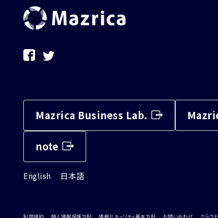
Mazrica Business Lab.
Mazri
note
English
日本語
利用規約
個人情報保護方針
情報セキュリティ基本方針
お問い合わせ
クラウド