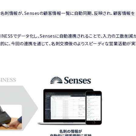
込んだ名刺情報が、Sensesの顧客情報一覧に自動同期、反映され、顧客情報を
INESSでデータ化し、Sensesに自動連携されることで、入力の工数削減
的に、今回の連携を通じて、名刺交換後のよりスピーディな営業活動が実