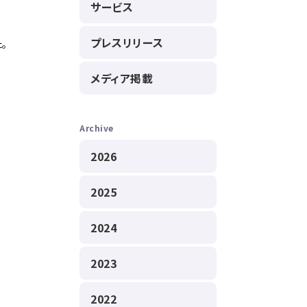
サービス
プレスリリース
。
メディア掲載
Archive
2026
2025
2024
2023
2022