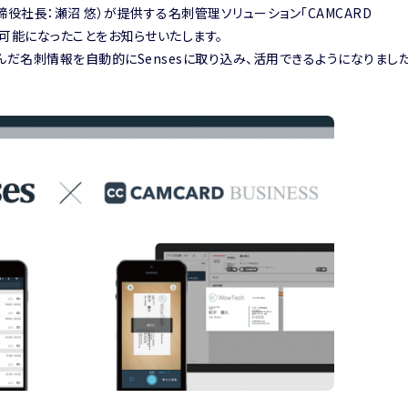
役社長：瀬沼 悠）が提供する名刺管理ソリューション「CAMCARD
携が可能になったことをお知らせいたします。
り込んだ名刺情報を自動的にSensesに取り込み、活用できるようになりました