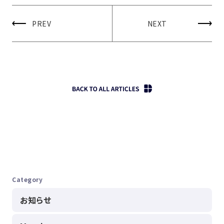
PREV
NEXT
Category
お知らせ