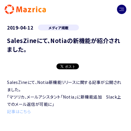
2019-04-12
メディア掲載
SalesZineにて、Notiaの新機能が紹介され
ました。
SalesZineにて、Notia新機能リリースに関する記事が公開され
ました。
「マツリカ、メールアシスタント「Notia」に新機能追加 Slack上
でのメール返信が可能に」
記事はこちら