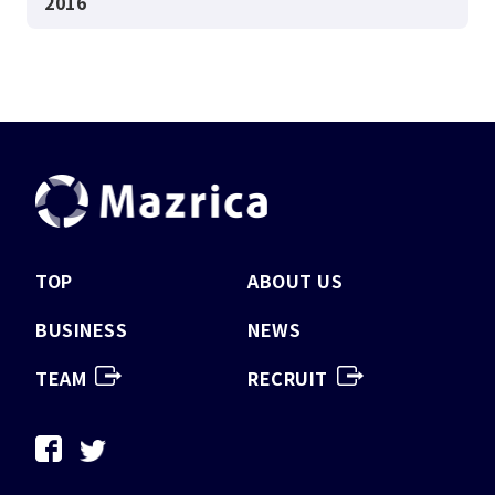
2016
TOP
ABOUT US
BUSINESS
NEWS
TEAM
RECRUIT