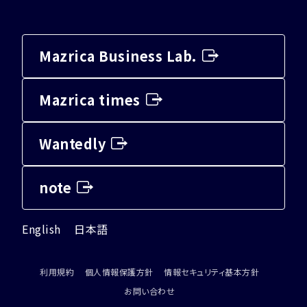
Mazrica Business Lab.
Mazrica times
Wantedly
note
English
日本語
利用規約
個人情報保護方針
情報セキュリティ基本方針
お問い合わせ