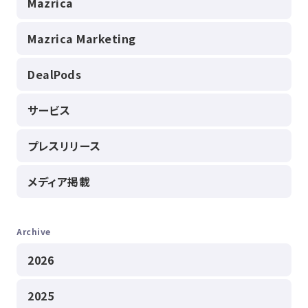
Mazrica
Mazrica Marketing
DealPods
サービス
プレスリリース
メディア掲載
Archive
2026
2025