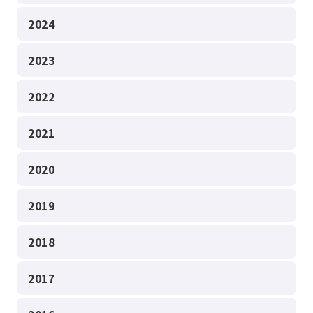
2024
2023
2022
2021
2020
2019
2018
2017