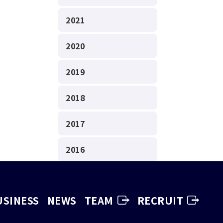
2021
2020
2019
2018
2017
2016
USINESS
NEWS
TEAM
RECRUIT