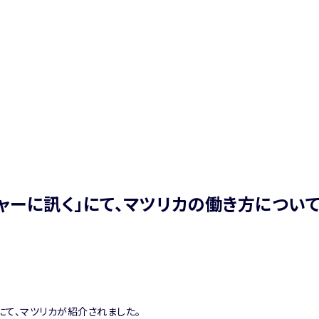
チャーに訊く」にて、マツリカの働き方につい
にて、マツリカが紹介されました。