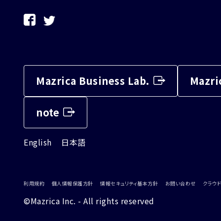
Mazrica Business Lab.
Mazri
note
English
日本語
利用規約
個人情報保護方針
情報セキュリティ基本方針
お問い合わせ
クラウド
©Mazrica Inc. - All rights reserved