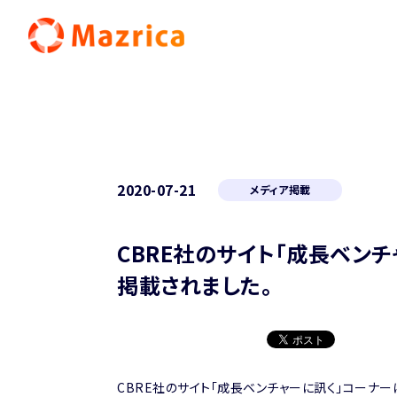
2020-07-21
メディア掲載
CBRE社のサイト「成長ベン
掲載されました。
CBRE社のサイト「成長ベンチャーに訊く」コーナー