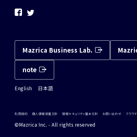
Mazrica Business Lab.
Mazri
note
English
日本語
利用規約
個人情報保護方針
情報セキュリティ基本方針
お問い合わせ
クラウド
©Mazrica Inc. - All rights reserved