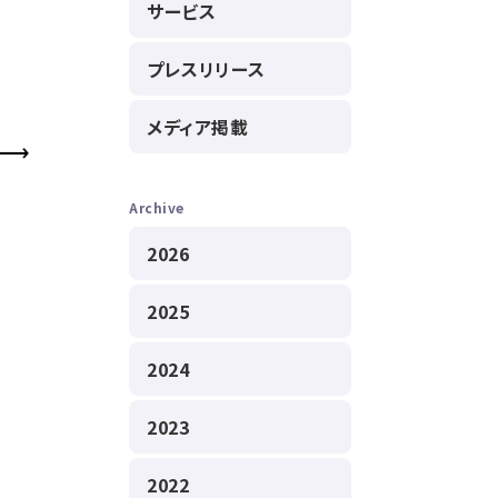
サービス
プレスリリース
メディア掲載
Archive
2026
2025
2024
2023
2022