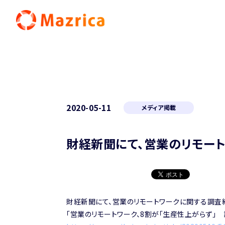
2020-05-11
メディア掲載
財経新聞にて、営業のリモー
財経新聞にて、営業のリモートワークに関する調査
「営業のリモートワーク、8割が「生産性上がらず」