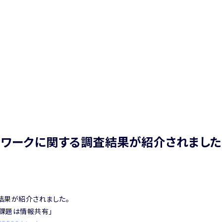
トワークに関する調査結果が紹介されました
結果が紹介されました。
 課題は情報共有」