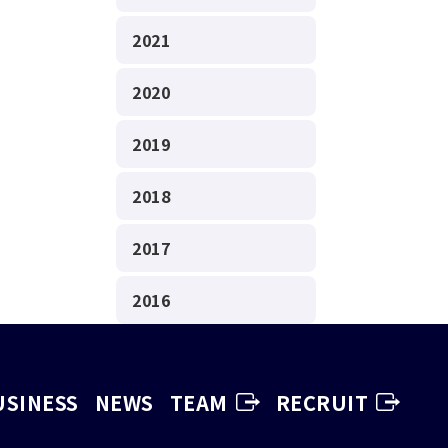
2021
2020
2019
2018
2017
2016
USINESS
NEWS
TEAM
RECRUIT