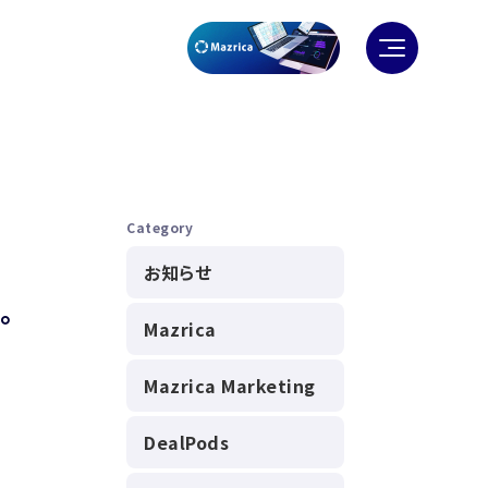
Category
お知らせ
。
Mazrica
Mazrica Marketing
DealPods