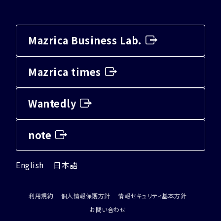
Mazrica Business Lab.
Mazrica times
Wantedly
note
English
日本語
利用規約
個人情報保護方針
情報セキュリティ基本方針
お問い合わせ