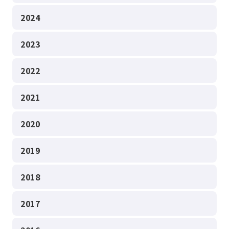
2024
2023
2022
2021
2020
2019
2018
2017