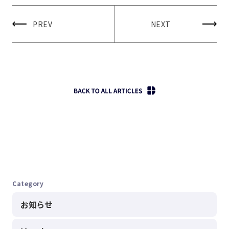
PREV
NEXT
Category
お知らせ