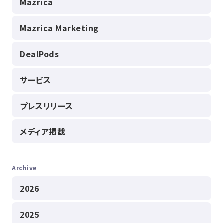
Mazrica
Mazrica Marketing
DealPods
サービス
プレスリリース
メディア掲載
Archive
2026
2025