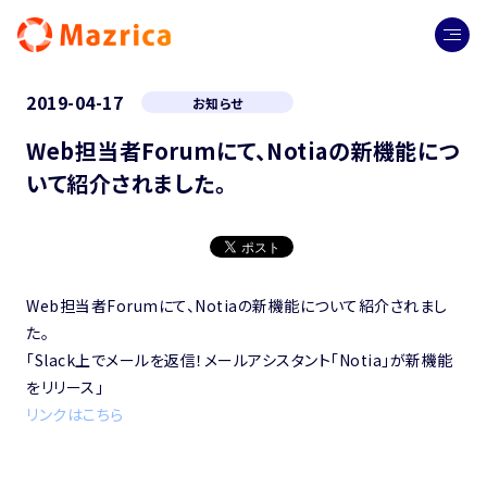
2019-04-17
お知らせ
Web担当者Forumにて、Notiaの新機能につ
いて紹介されました。
Web担当者Forumにて、Notiaの新機能について紹介されまし
た。
「Slack上でメールを返信！メールアシスタント「Notia」が新機能
をリリース」
リンクはこちら