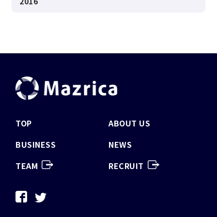
2016
TOP
ABOUT US
BUSINESS
NEWS
TEAM
RECRUIT