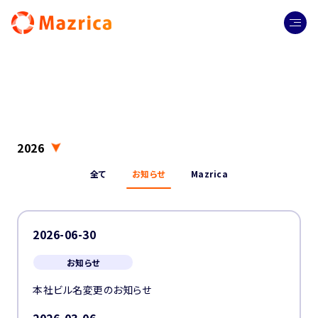
2026
全て
お知らせ
Mazrica
2026-06-30
お知らせ
本社ビル名変更のお知らせ