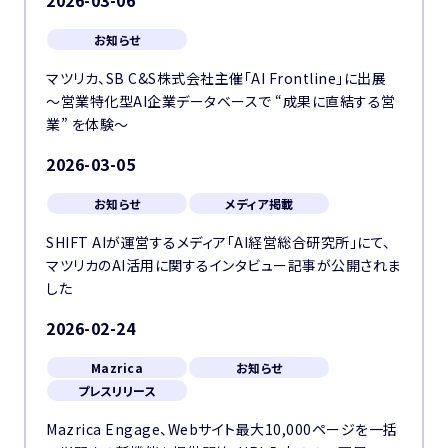
2026-03-06
お知らせ
マツリカ、SB C&S株式会社主催「AI Frontline」に出展
〜営業特化型AI企業データベースで “成果に直結する営
業” を体験〜
2026-03-05
お知らせ
メディア掲載
SHIFT AIが運営するメディア「AI経営総合研究所」にて、
マツリカのAI活用に関するインタビュー記事が公開されま
した
2026-02-24
Mazrica
お知らせ
プレスリリース
Mazrica Engage、Webサイト最大10,000ページを一括