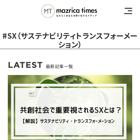
#SX（サステナビリティトランスフォーメー
ション）
最新記事一覧