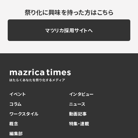
祭り化に興味を持った方はこちら
マツリカ採用サイトへ
イベント
インタビュー
コラム
ニュース
ワークスタイル
動画記事
概念
特集・連載
編集部