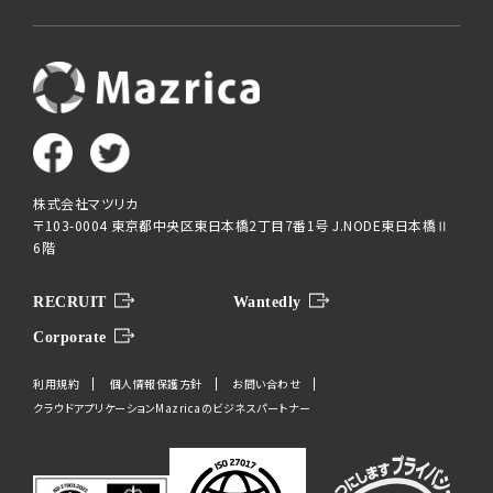
株式会社マツリカ
〒103-0004 東京都中央区東日本橋2丁目7番1号 J.NODE東日本橋Ⅱ
6階
RECRUIT
Wantedly
Corporate
利用規約
個人情報保護方針
お問い合わせ
クラウドアプリケーションMazricaのビジネスパートナー