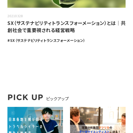
20210328
SX（サステナビリティトランスフォーメーション）とは｜共
創社会で重要視される経営戦略
SX（サステナビリティトランスフォーメーション）
ピックアップ