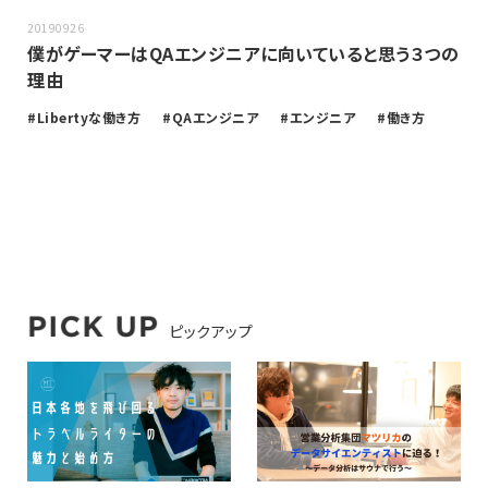
20190926
僕がゲーマーはQAエンジニアに向いていると思う３つの
理由
Libertyな働き方
QAエンジニア
エンジニア
働き方
ピックアップ