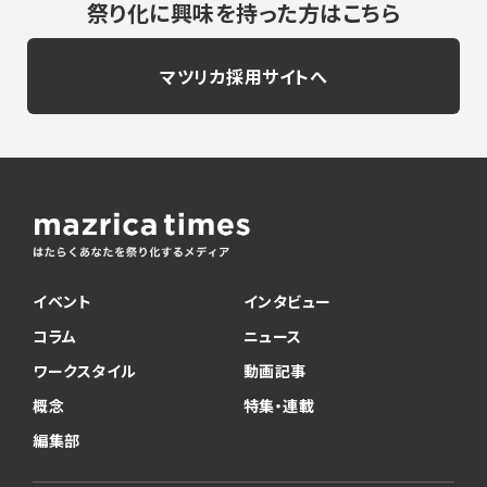
祭り化に興味を持った方はこちら
マツリカ採用サイトへ
イベント
インタビュー
コラム
ニュース
ワークスタイル
動画記事
概念
特集・連載
編集部