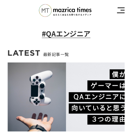
#QAエンジニア
最新記事一覧