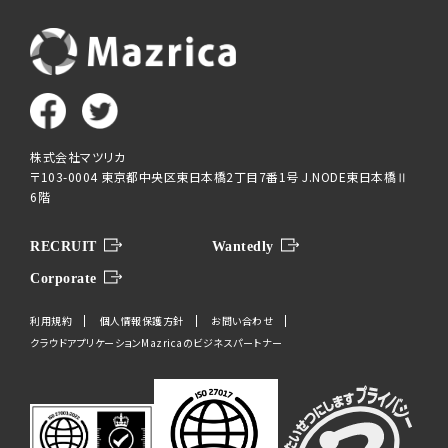
株式会社マツリカ
〒103-0004 東京都中央区東日本橋2丁目7番1号 J.NODE東日本橋Ⅱ
6階
RECRUIT
Wantedly
Corporate
利用規約
個人情報保護方針
お問い合わせ
クラウドアプリケーションMazricaのビジネスパートナー