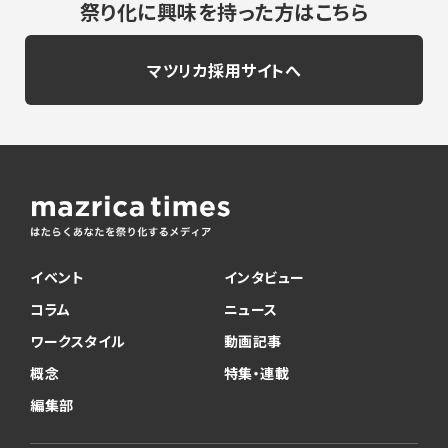
祭り化に興味を持った方はこちら
マツリカ採用サイトへ
イベント
インタビュー
コラム
ニュース
ワークスタイル
動画記事
概念
特集・連載
編集部