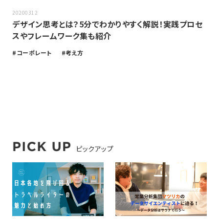
20200312
デザイン思考とは？5分でわかりやすく解説！実践プロセ
スやフレームワーク集も紹介
コーポレート
考え方
ピックアップ