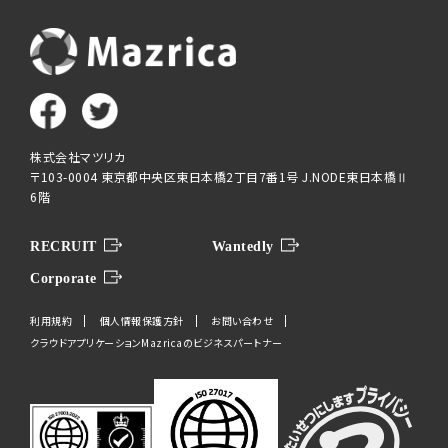
株式会社マツリカ
〒103-0004 東京都中央区東日本橋2丁目7番1号 J.NODE東日本橋Ⅱ
6階
RECRUIT
Wantedly
Corporate
利用規約
個人情報保護方針
お問い合わせ
クラウドアプリケーションMazricaのビジネスパートナー