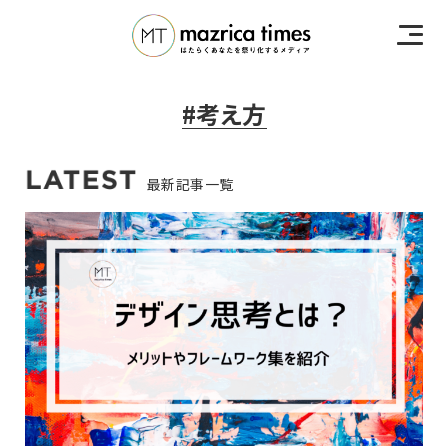
#考え方
最新記事一覧