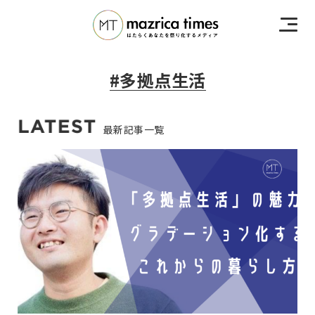
#多拠点生活
最新記事一覧