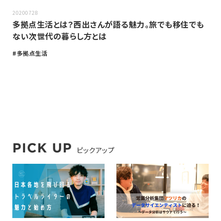
20200728
多拠点生活とは？西出さんが語る魅力。旅でも移住でも
ない次世代の暮らし方とは
多拠点生活
ピックアップ