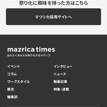
祭り化に興味を持った方はこちら
マツリカ採用サイトへ
イベント
インタビュー
コラム
ニュース
ワークスタイル
動画記事
概念
特集・連載
編集部