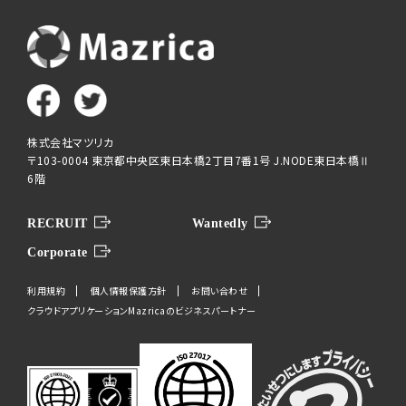
株式会社マツリカ
〒103-0004 東京都中央区東日本橋2丁目7番1号 J.NODE東日本橋Ⅱ
6階
RECRUIT
Wantedly
Corporate
利用規約
個人情報保護方針
お問い合わせ
クラウドアプリケーションMazricaのビジネスパートナー