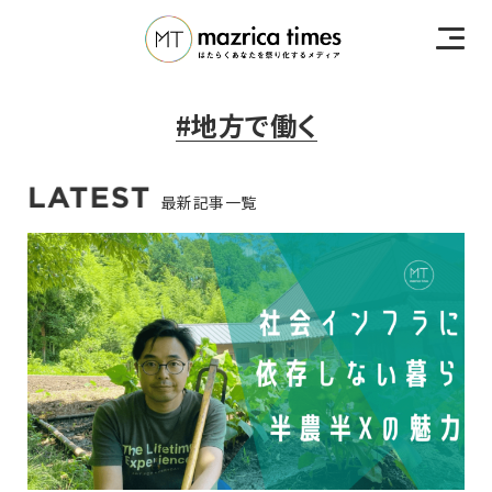
#地方で働く
最新記事一覧