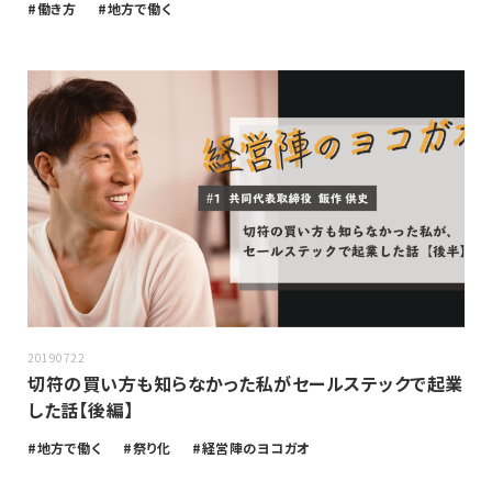
働き方
地方で働く
20190722
切符の買い方も知らなかった私がセールステックで起業
した話【後編】
地方で働く
祭り化
経営陣のヨコガオ