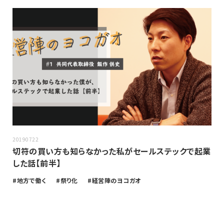
20190722
切符の買い方も知らなかった私がセールステックで起業
した話【前半】
地方で働く
祭り化
経営陣のヨコガオ