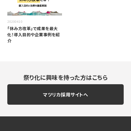
20200410
「休み方改革」で成果を最大
化！導入目的や企業事例を紹
介
祭り化に興味を持った方はこちら
マツリカ採用サイトへ