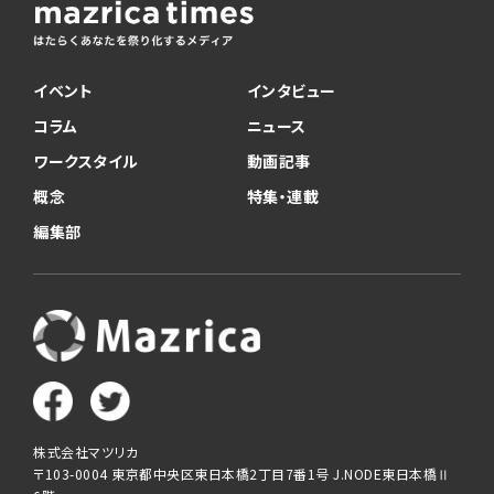
イベント
インタビュー
コラム
ニュース
ワークスタイル
動画記事
概念
特集・連載
編集部
株式会社マツリカ
〒103-0004 東京都中央区東日本橋2丁目7番1号 J.NODE東日本橋Ⅱ