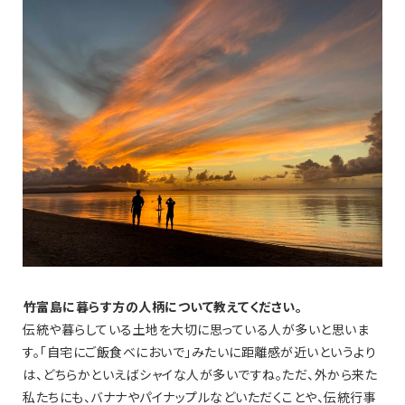
――竹富島に暮らす方の人柄について教えてください。
伝統や暮らしている土地を大切に思っている人が多いと思いま
す。「自宅にご飯食べにおいで」みたいに距離感が近いというより
は、どちらかといえばシャイな人が多いですね。ただ、外から来た
私たちにも、バナナやパイナップルなどいただくことや、伝統行事