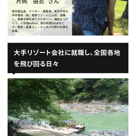
大手リゾート会社に就職し、全国各地
を飛び回る日々