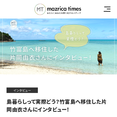
インタビュー
島暮らしって実際どう？竹富島へ移住した片
岡由衣さんにインタビュー！