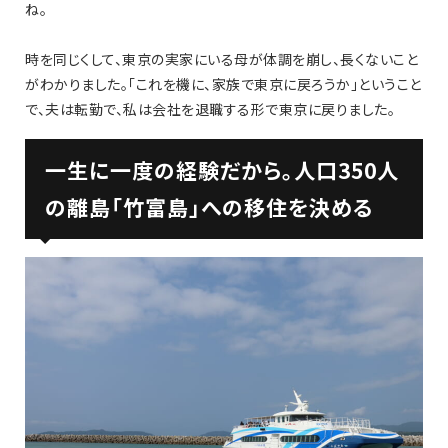
ね。
時を同じくして、東京の実家にいる母が体調を崩し、長くないこと
がわかりました。「これを機に、家族で東京に戻ろうか」ということ
で、夫は転勤で、私は会社を退職する形で東京に戻りました。
一生に一度の経験だから。人口350人
の離島「竹富島」への移住を決める