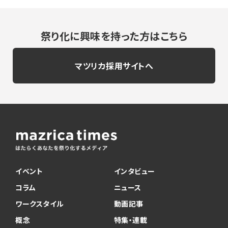
祭り化に興味を持った方はこちら
マツリカ採用サイトへ
イベント
インタビュー
コラム
ニュース
ワークスタイル
動画記事
概念
特集・連載