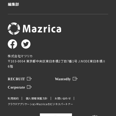
編集部
株式会社マツリカ
〒103-0004 東京都中央区東日本橋2丁目7番1号 J.NODE東日本橋Ⅱ
6階
RECRUIT
Wantedly
Corporate
利用規約
個人情報保護方針
お問い合わせ
クラウドアプリケーションMazricaのビジネスパートナー