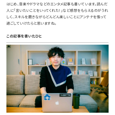
はじめ、音楽やドラマなどのエンタメ記事も書いています。読んだ
人に「言いたいことをいってくれた！｣など感想をもらえるのがうれ
しく、スキルを磨きながらどんどん楽しいことにアンテナを張って
過ごしていけたらと思いますね。
この記事を書いたひと