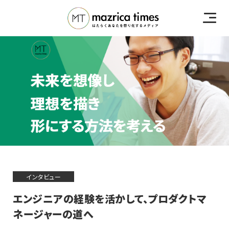
インタビュー
エンジニアの経験を活かして、プロダクトマ
ネージャーの道へ