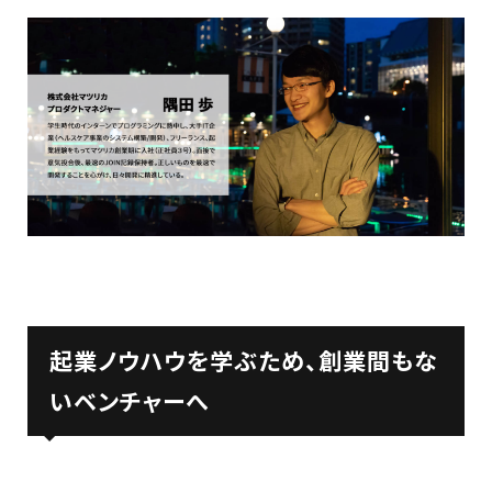
起業ノウハウを学ぶため、創業間もな
いベンチャーへ