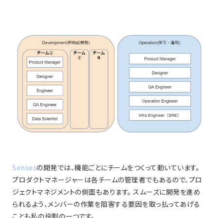
Senses
の開発では、機能ごとにチームをつくって動いています。
プロダクトマネージャーは各チームの管理者でもあるので、プロ
ジェクトマネジメントの側面もあります。 スムーズに開発を進め
られるよう、メンバーの作業を阻害する要因を取っ払ってあげる
ことも私の役割の一つです。