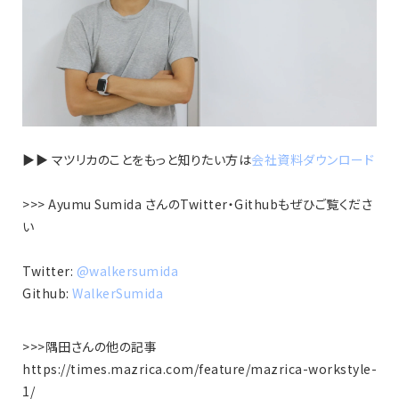
▶︎▶︎ マツリカのことをもっと知りたい方は
会社資料ダウンロード
>>> Ayumu Sumida さんのTwitter・Githubもぜひご覧くださ
い
Twitter:
@walkersumida
Github:
WalkerSumida
>>>隅田さんの他の記事
https://times.mazrica.com/feature/mazrica-workstyle-
1/