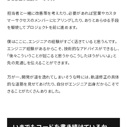
担当者と一緒に改善策を考えたり、必要があれば営業やカスタ
マーサクセスのメンバーにヒアリングしたり、ありとあらゆる手段
を駆使してプロジェクトを前に進めます。
僕はここに、エンジニアの経験がすごく活きていると思うんです。
エンジニア経験があるからこそ、技術的なアドバイスができるし、
「後々こういうことが起こると思うからこうしたほうがいいよ」と
先の見通しを伝えることができます。
万が一、開発が道を逸れてしまいそうな時には、軌道修正の具体
的な道筋を見せてあげたり、自分がエンジニア出身だからこそで
きることがたくさんありました。
いまでもコードを書き続けているか