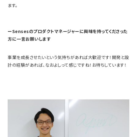
ます。
ーSensesのプロダクトマネージャーに興味を持ってくださった
方に一言お願いします
事業を成長させたいという気持ちがあれば大歓迎です！開発と設
計の経験があれば、なおよしって感じですね！お待ちしています！