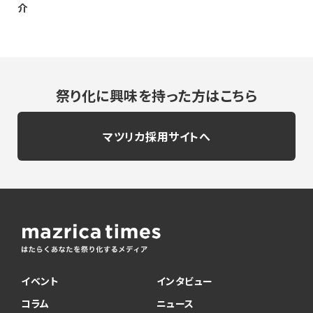
介
祭り化に興味を持った方はこちら
マツリカ採用サイトへ
イベント
インタビュー
コラム
ニュース