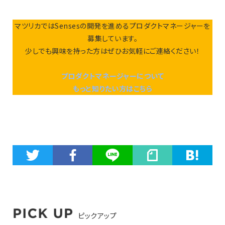
マツリカではSensesの開発を進めるプロダクトマネージャーを
募集しています。
少しでも興味を持った方はぜひお気軽にご連絡ください！
プロダクトマネージャーについて
もっと知りたい方はこちら
ピックアップ