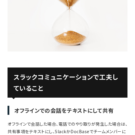
スラックコミュニケーションで工夫し
ていること
オフラインでの会話をテキストにして共有
オフラインで会話した場合、電話でのやり取りが発生した場合は、
共有事項をテキストにし、SlackかDocBaseでチームメンバーに