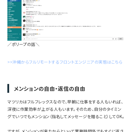
／ポリープの話＼
>>沖縄からフルリモートするフロントエンジニアの実態はこちら
メンションの自由・返信の自由
マツリカはフルフレックスなので、早朝に仕事をする人もいれば、
深夜に作業効率が上がる人もいます。そのため、自分のタイミン
グでいつでもメンション（指名してメッセージを贈ること）してOK。
ですが、メンションが来たからといって業務時間外でもすぐに返さ