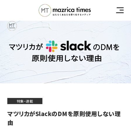
特集・連載
マツリカがSlackのDMを原則使用しない理
由