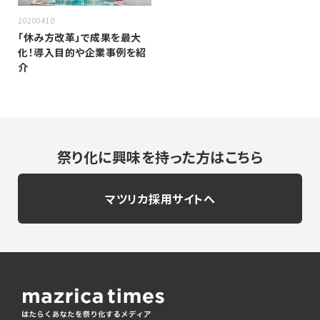
20200410
「休み方改革」で成果を最大
化！導入目的や企業事例を紹
介
祭り化に興味を持った方はこちら
マツリカ採用サイトへ