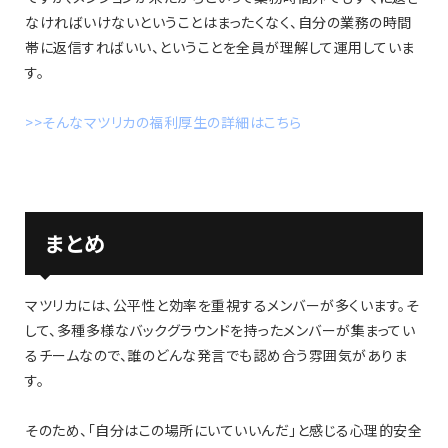
なければいけないということはまったくなく、自分の業務の時間
帯に返信すればいい、ということを全員が理解して運用していま
す。
>>そんなマツリカの福利厚生の詳細はこちら
まとめ
マツリカには、公平性と効率を重視するメンバーが多くいます。そ
して、多種多様なバックグラウンドを持ったメンバーが集まってい
るチームなので、誰のどんな発言でも認め合う雰囲気がありま
す。
そのため、「自分はこの場所にいていいんだ」と感じる心理的安全