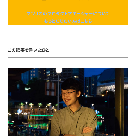
マツリカのプロダクトマネージャーについて
もっと知りたい方はこちら
この記事を書いたひと