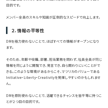
目的です。
メンバー全員のスキルや知識が圧倒的なスピードで向上します。
２．情報の平等性
DMを極力使わないことで、ほぼすべての情報がオープンになり
ます。
そのため、年齢や役職、部署、担当業務を問わず、社員全員が同じ
情報を同じように閲覧でき、発言でき、自ら関わりにいくことがで
きる。このような環境があるからこそ、マツリカのバリューである
Initiative・Liberty・Creativityを発揮しやすいのかもしれませ
ん。
DMを原則使わないことで、活躍できるチャンスを皆平等に持つこ
とが２つ目の目的です。