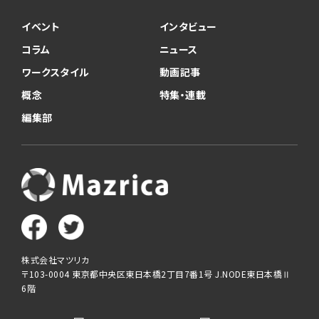
イベント
インタビュー
コラム
ニュース
ワークスタイル
動画記事
概念
特集・連載
編集部
株式会社マツリカ
〒103-0004 東京都中央区東日本橋2丁目7番1号 J.NODE東日本橋Ⅱ
6階