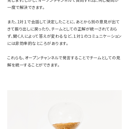
一度で解決できます。
また、1対１で会話して決定したことに、あとから別の意見が出て
きて振り出しに戻ったり、チームとしての正解が統一されておら
ず、聞く人によって答えが変わるなど、１対１のコミュニケーション
には非効率的なところがあります。
これらも、オープンチャンネルで発言することでチームとしての見
解を統一することができます。