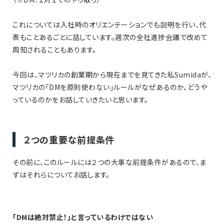
これについては入社時のオリエンテーションでも説明を行い、代
表もことあるごとに話しています。週次の全社進捗会議で改めて
周知されることもあります。
今回は、マツリカの創業期から現在までを見てきた私Sumidaが、
マツリカの「DMを原則使わない」ルールがなぜあるのか、どうや
っているのかをお話していきたいと思います。
２つの重要な前提条件
その前に、このルールには２つの大事な前提条件があるので、ま
ずはそれらについてお話します。
「DMは絶対禁止！」と言っているわけではない