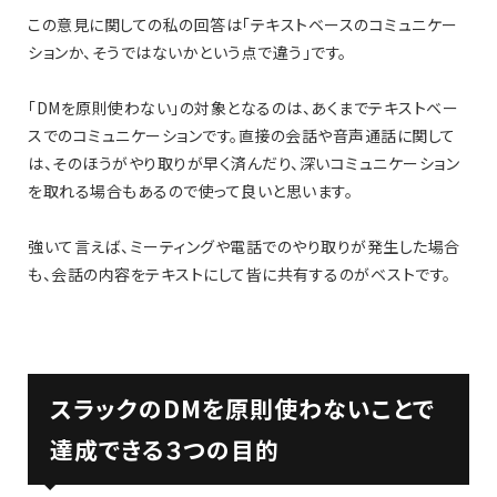
この意見に関しての私の回答は「テキストベースのコミュニケー
ションか、そうではないかという点で違う」です。
「DMを原則使わない」の対象となるのは、あくまでテキストベー
スでのコミュニケーションです。直接の会話や音声通話に関して
は、そのほうがやり取りが早く済んだり、深いコミュニケーション
を取れる場合もあるので使って良いと思います。
強いて言えば、ミーティングや電話でのやり取りが発生した場合
も、会話の内容をテキストにして皆に共有するのがベストです。
スラックのDMを原則使わないことで
達成できる３つの目的