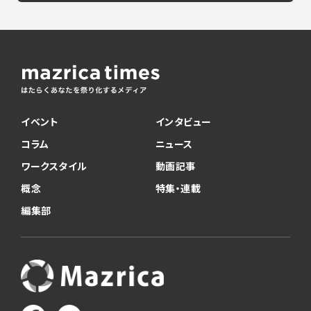
イベント
インタビュー
コラム
ニュース
ワークスタイル
動画記事
概念
特集・連載
編集部