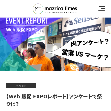
イベント
【Web 販促 EXPOレポート】アンケートで祭
り化？