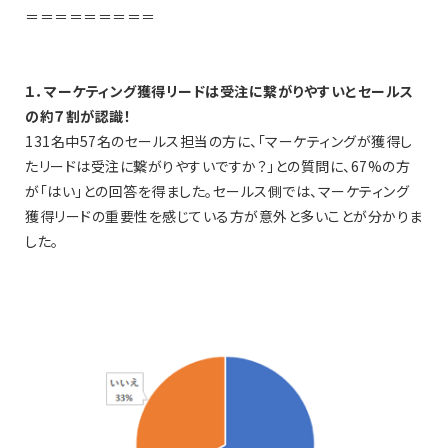
＝＝＝＝＝＝＝＝＝
１．マーケティング獲得リードは受注に繋がりやすいとセールス
の約７割が認識！
131名中57名のセールス担当の方に、「マーケティングが獲得し
たリードは受注に繋がりやすいですか？」との質問に、67%の方
が「はい」との回答を得ました。セールス側では、マーケティング
獲得リードの重要性を感じている方が意外と多いことが分かりま
した。