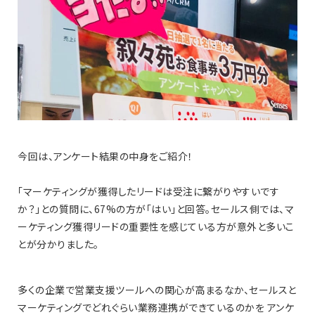
今回は、アンケート結果の中身をご紹介！
「マーケティングが獲得したリードは受注に繋がりやすいです
か？」との質問に、67%の方が「はい」と回答。セールス側では、マ
ーケティング獲得リードの重要性を感じている方が意外と多いこ
とが分かりました。
多くの企業で営業支援ツールへの関心が高まるなか、セールスと
マーケティングでどれぐらい業務連携ができているのかを アンケ