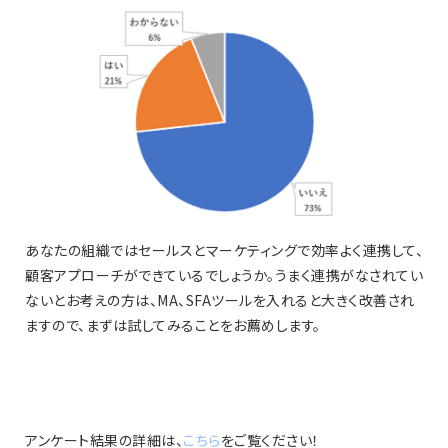
あなたの組織ではセールスとマーケティングで効率よく連携して、
顧客アプローチができているでしょうか。うまく連携がなされてい
ないとお考えの方は、MA、SFAツールを入れると大きく改善され
ますので、まずは試してみることをお薦めします。
アンケート結果の詳細は、
こちら
をご覧ください！