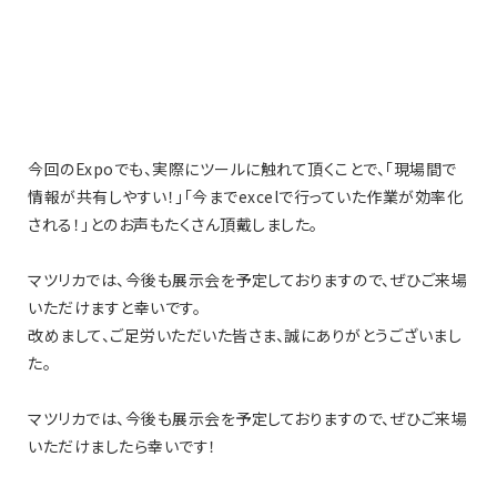
今回のExpoでも、実際にツールに触れて頂くことで、「現場間で
情報が共有しやすい！」「今までexcelで行っていた作業が効率化
される！」とのお声もたくさん頂戴しました。
マツリカでは、今後も展示会を予定しておりますので、ぜひご来場
いただけますと幸いです。
改めまして、ご足労いただいた皆さま、誠にありがとうございまし
た。
マツリカでは、今後も展示会を予定しておりますので、ぜひご来場
いただけましたら幸いです！