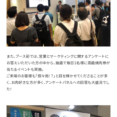
また、ブース前では、営業とマーケティングに関するアンケートに
お答えいただいた方の中から、抽選で毎日1名様に高級焼肉券が
当たるイベントも実施。
ご来場のお客様も「叙々苑！？」と目を輝かせてくださることが多
く、お肉好きな方が多く、アンケートパネルへの回答も大盛況でし
た！