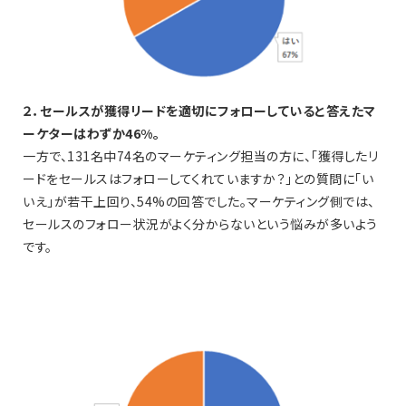
２．セールスが獲得リードを適切にフォローしていると答えたマ
ーケターはわずか46%。
一方で、131名中74名のマーケティング担当の方に、「獲得したリ
ードをセールスはフォローしてくれていますか？」との質問に「い
いえ」が若干上回り、54%の回答でした。マーケティング側では、
セールスのフォロー状況がよく分からないという悩みが多いよう
です。