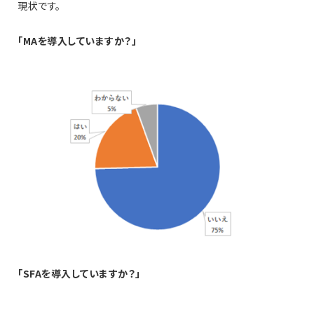
現状です。
「MAを導入していますか？」
「SFAを導入していますか？」