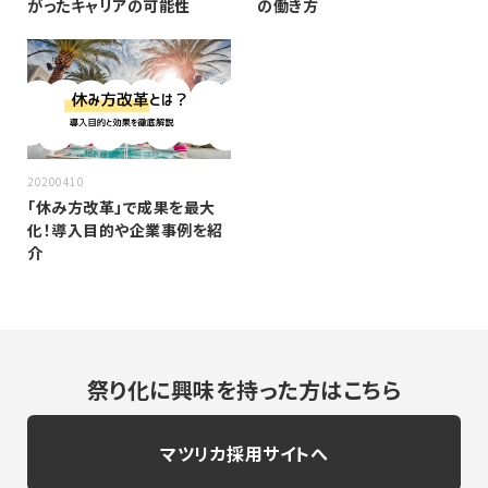
がったキャリアの可能性
の働き方
20200410
「休み方改革」で成果を最大
化！導入目的や企業事例を紹
介
祭り化に興味を持った方はこちら
マツリカ採用サイトへ