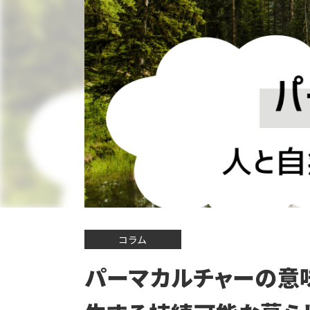
コラム
パーマカルチャーの意