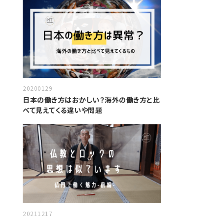
20200129
日本の働き方はおかしい？海外の働き方と比
べて見えてくる違いや問題
20211217