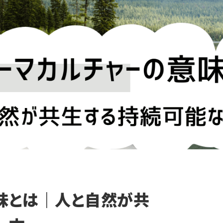
味とは｜人と自然が共