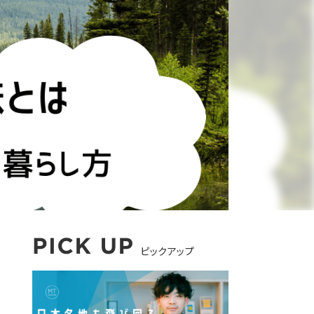
ピックアップ