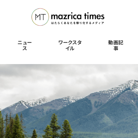
ニュー
ワークスタ
動画記
ス
イル
事