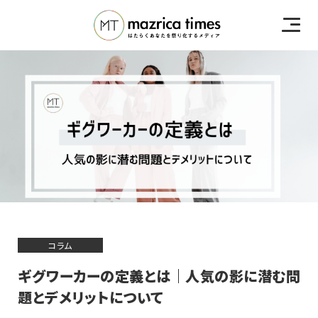
コラム
ギグワーカーの定義とは｜人気の影に潜む問
題とデメリットについて