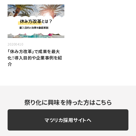
20200410
「休み方改革」で成果を最大
化！導入目的や企業事例を紹
介
祭り化に興味を持った方はこちら
マツリカ採用サイトへ