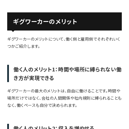
ギグワーカーのメリット
ギグワーカーのメリットについて、働く側と雇用側でそれぞれいく
つかご紹介します。
働く人のメリット1：時間や場所に縛られない働
き方が実現できる
ギグワーカーの最大のメリットは、自由に働けることです。時間や
場所だけではなく、会社の人間関係や社内規則に縛られることも
なく、働くペースも自分で決められます。
働く人のメリット2：収入を増やせる