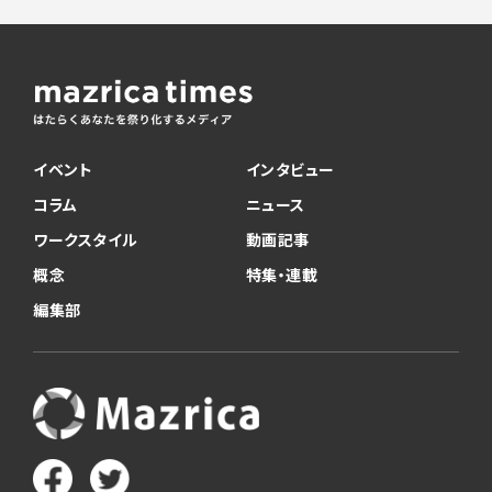
イベント
インタビュー
コラム
ニュース
ワークスタイル
動画記事
概念
特集・連載
編集部