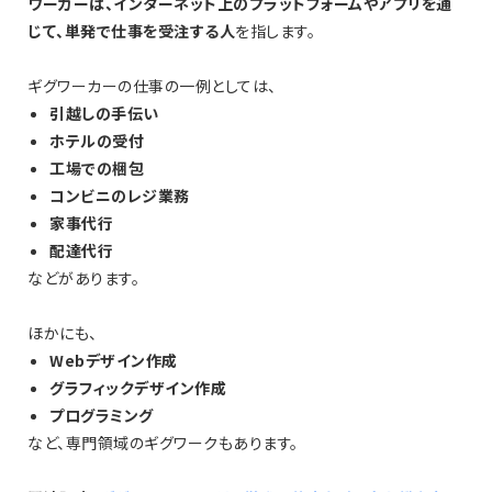
ワーカーは、インターネット上のプラットフォームやアプリを通
じて、単発で仕事を受注する人
を指します。
ギグワーカーの仕事の一例としては、
引越しの手伝い
ホテルの受付
工場での梱包
コンビニのレジ業務
家事代行
配達代行
などがあります。
ほかにも、
Webデザイン作成
グラフィックデザイン作成
プログラミング
など、専門領域のギグワークもあります。