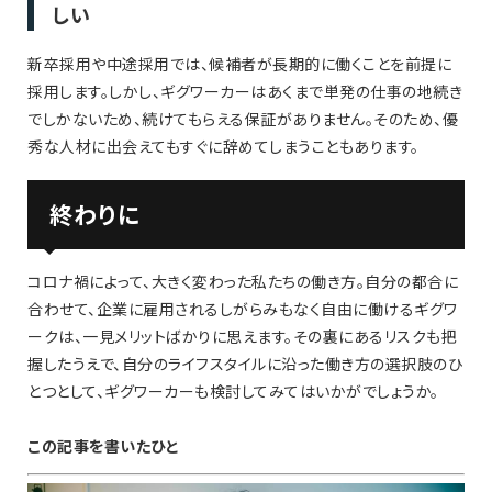
しい
新卒採用や中途採用では、候補者が長期的に働くことを前提に
採用します。しかし、ギグワーカーはあくまで単発の仕事の地続き
でしかないため、続けてもらえる保証がありません。そのため、優
秀な人材に出会えてもすぐに辞めてしまうこともあります。
終わりに
コロナ禍によって、大きく変わった私たちの働き方。自分の都合に
合わせて、企業に雇用されるしがらみもなく自由に働けるギグワ
ークは、一見メリットばかりに思えます。その裏にあるリスクも把
握したうえで、自分のライフスタイルに沿った働き方の選択肢のひ
とつとして、ギグワーカーも検討してみてはいかがでしょうか。
この記事を書いたひと