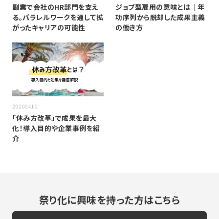
副業で会社のHR部門を支え
ジョブ型雇用の意味とは｜年
る。パラレルワークを通して拡
功序列から脱却した成果主義
がったキャリアの可能性
の働き方
20200410
「休み方改革」で成果を最大
化！導入目的や企業事例を紹
介
祭り化に興味を持った方はこちら