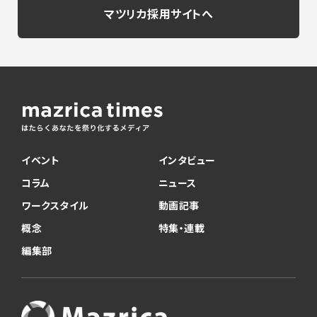
マツリカ採用サイトへ
イベント
インタビュー
コラム
ニュース
ワークスタイル
動画記事
概念
特集・連載
編集部