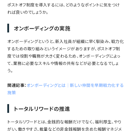
ポストオフ制度を導入するには、どのようなポイントに気をつけ
れば良いのでしょうか。
オンボーディングの実施
オンボーディングというと、新入社員が組織に早く馴染み、戦力化
するための取り組みというイメージがありますが、ポストオフ制
度では役割や職務が大きく変わるため、オンボーディングによっ
て、業務に必要なスキルや情報の共有などが必要となるでしょ
う。
関連記事：
オンボーディングとは｜新しい仲間を早期戦力化する
施策
トータルリワードの推進
トータルリワードとは、金銭的な報酬だけでなく、福利厚生、やり
がい、働きやすさ、裁量などの非金銭報酬を含めた報酬マネジメ