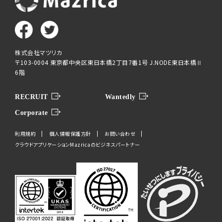
株式会社マツリカ
〒103-0004 東京都中央区東日本橋2丁目7番1号 J.NODE東日本橋Ⅱ
6階
RECRUIT
Wantedly
Corporate
利用規約
個人情報保護方針
お問い合わせ
クラウドアプリケーションMazricaのビジネスパートナー