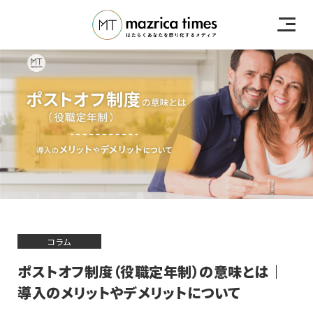
コラム
ポストオフ制度（役職定年制）の意味とは｜
導入のメリットやデメリットについて