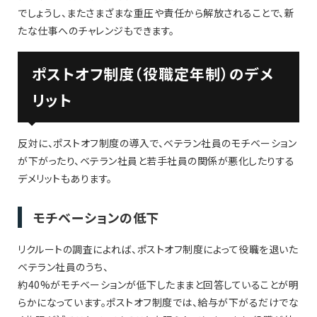
でしょうし、またさまざまな重圧や責任から解放されることで、新
たな仕事へのチャレンジもできます。
ポストオフ制度（役職定年制）のデメ
リット
反対に、ポストオフ制度の導入で、ベテラン社員のモチベーション
が下がったり、ベテラン社員と若手社員の関係が悪化したりする
デメリットもあります。
モチベーションの低下
リクルートの調査によれば、ポストオフ制度によって役職を退いた
ベテラン社員のうち、
約40%がモチベーションが低下したままと回答していることが明
らかになっています。ポストオフ制度では、給与が下がるだけでな