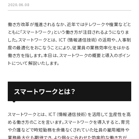
2020.06.08
働き方改革が推進されるなか、近年ではテレワークや複業などと
ともに「スマートワーク」という働き方が注目されるようになりま
した。スマートワークとは、 ICT（情報通信技術）の活用や、人事制
度の最適化をおこなうことにより、従業員の業務効率化をはかる
働き方を指します。本日は、スマートワークの概要と導入のポイン
トについて解説いたします。
スマートワークとは？
スマートワークとは、 ICT（情報通信技術）を活用して生産性を高
める働き方のことを言います。スマートワークを導入すると、育児
や介護などで時短勤務を余儀なくされていた社員の雇用維持や
業務最大化も期待でき、より個々に合わせた効率的な働き方が