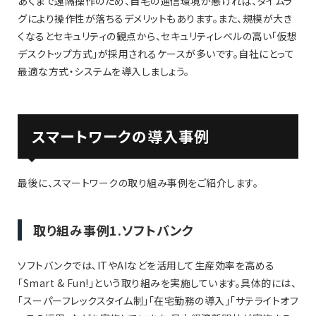
あくまで遠隔操作のため、自宅の通信環境が悪ければ、タイムラ
グにより操作性が落ちるデメリットもあります。また、規模が大き
くなるとセキュリティの観点から、セキュリティレベルの高い「仮想
デスクトップ方式」が採用されるケースが多いです。自社にとって
最適な方式・システムを導入しましょう。
スマートワークの導入事例
最後に、スマートワークの取り組み事例をご紹介します。
取り組み事例1.ソフトバンク
ソフトバンクでは、ITやAIなどを活用して生産効率を高める
「Smart & Fun!」という取り組みを実施しています。具体的には、
「スーパーフレックスタイム制」「在宅勤務の導入」「サテライトオフ