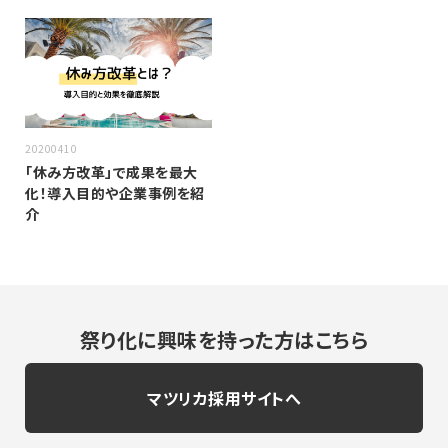
20200410
「休み方改革」で成果を最大
化！導入目的や企業事例を紹
介
祭り化に興味を持った方はこちら
マツリカ採用サイトへ