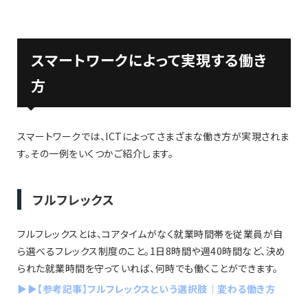
スマートワークによって実現する働き
方
スマートワークでは、ICTによってさまざまな働き方が実現されま
す。その一例をいくつかご紹介します。
フルフレックス
フルフレックスとは、コアタイムがなく就業時間帯を従業員が自
ら選べるフレックス制度のこと。1日8時間や週40時間など、決め
られた就業時間を守っていれば、何時でも働くことができます。
▶︎▶︎【参考記事】フルフレックスという選択肢｜変わる働き方