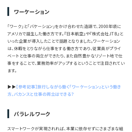
ワーケーション
「ワーク」と「バケーション」をかけ合わせた造語で、2000年頃に
アメリカで誕生した働き方です。『日本航空』や『株式会社JTB』と
いった企業が導入したことで話題となりました。ワーケーション
は、休暇をとりながら仕事をする働き方であり、従業員がプライ
ベートと仕事の両立ができたり、また自然豊かなリゾート地で仕
事をすることで、業務効率がアップするということで注目されてい
ます。
▶︎▶︎
【参考記事】旅行しながら働く「ワーケーション」という働き
方。バカンスと仕事の両立はできる？
パラレルワーク
スマートワークが実現されれば、本業に依存せずにさまざまな組