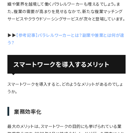
織や業界を越境して働くパラレルワーカーも増えるでしょう。ま
た、複業の需要が高まりを見せるなかで、新たな複業マッチング
サービスやクラウドソーシングサービスが次々と登場しています。
▶︎▶︎
【参考記事】パラレルワーカーとは？副業や兼業とは何が違
う？
スマートワークを導入するメリット
スマートワークを導入すると、どのようなメリットがあるのでしょ
うか。
業務効率化
最大のメリットは、スマートワークの目的にも挙げられている業