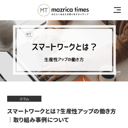
コラム
スマートワークとは？生産性アップの働き方
｜取り組み事例について