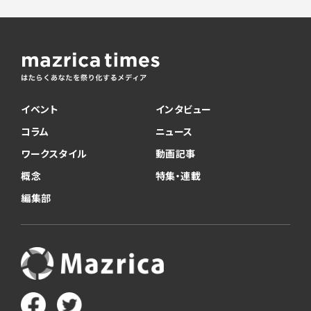
イベント
インタビュー
コラム
ニュース
ワークスタイル
動画記事
概念
特集・連載
編集部