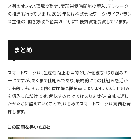
ス等のオフィス環境の整備、変形労働時間制の導入、テレワーク
の推進も行っています。2019年には株式会社ワーク・ライフバラン
ス主催の「働き方改革企業2019」にて優秀賞を受賞しています。
まとめ
スマートワークは、生産性向上を目的とした働き方・取り組みの
一つですが、あくまで仕組みであり、最終的にこの仕組みを活か
すも殺すも、そこで働く管理職と従業員によります。 ただ、仕組み
を導入しただけでは、解決するわけではありません。自社に適し
たかたちに整えていくことで、はじめてスマートワークは真価を発
揮します。
この記事を書いたひと