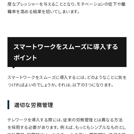
度なプレッシャーを与えることとなり、モチベーションの低下や離
職率を高める結果を招いてしまいます。
スマートワークをスムーズに導入する
ポイント
スマートワークをスムーズに導入するには、どのようなことに気を
つければよいのでしょうか。それは、以下の3つになります。
適切な労務管理
テレワークを導入する際には、従来の労務管理とは異なる方法
を採用する必要があります。 例えば、もっともシンプルなものとし