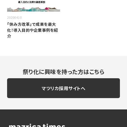
20200410
「休み方改革」で成果を最大
化！導入目的や企業事例を紹
介
祭り化に興味を持った方はこちら
マツリカ採用サイトへ