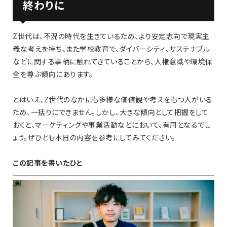
終わりに
Z世代は、不況の時代を生きているため、より安定志向で現実主
義な考えを持ち、また学校教育で、ダイバーシティ、サステナブル
などに関する事柄に触れてきていることから、人権意識や環境保
全を尊ぶ傾向にあります。
とはいえ、Z世代のなかにも多様な価値観や考えをもつ人がいる
ため、一括りにできません。しかし、大きな傾向として把握をして
おくと、マーケティングや事業活動などにおいて、有用となるでし
ょう。ぜひとも本日の内容を参考にしてみてください。
この記事を書いたひと