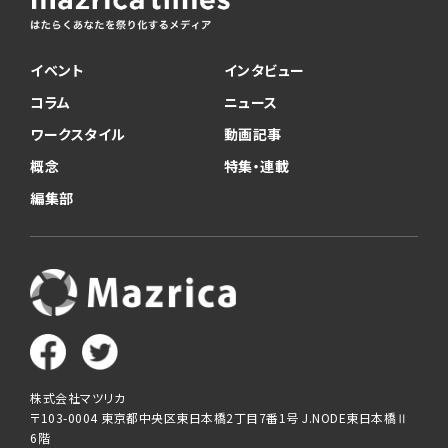
イベント
インタビュー
コラム
ニュース
ワークスタイル
動画記事
概念
特集・連載
編集部
株式会社マツリカ
〒103-0004 東京都中央区東日本橋2丁目7番1号 J.NODE東日本橋Ⅱ
6階