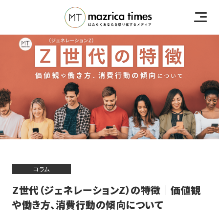
コラム
​​Z世代（ジェネレーションZ）の特徴｜価値観
や働き方、消費行動の傾向について