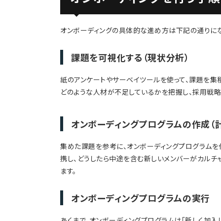
オンボーディングの具体的な進め方は下記の通りにな
課題を可視化する（現状分析）
紙のアンケートやサーベイツールを使って、課題を集
どのような人材が不足しているかを把握し、採用戦略
オンボーディングプログラムの作成（
集めた課題を参考に、オンボーディングプログラムを
携し、どうしたら中途を含む新しいメンバーがカルチ
ます。
オンボーディングプログラムの実行
あくまで、オンボーディングプログラムは「新しく加入