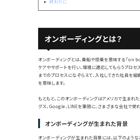
終わりに
オンボーディングとは？
オンボーディングとは、乗船や搭乗を意味する「on b
ケアやサポートを行い、環境に適応してもらうプロセ
までのプロセスになぞらえて、入社してきた社員を組
を意味します。
もともと、このオンボーディングはアメリカで生まれた
グス、Google、LINEを筆頭に、さまざまな会社で使
オンボーディングが生まれた背景
オンボーディングが生まれた背景には、以下のような