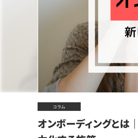
コラム
オンボーディングとは