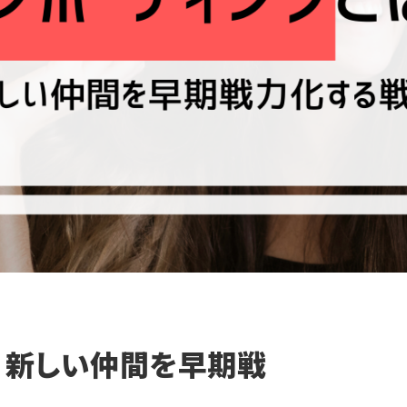
｜新しい仲間を早期戦