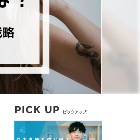
ピックアップ