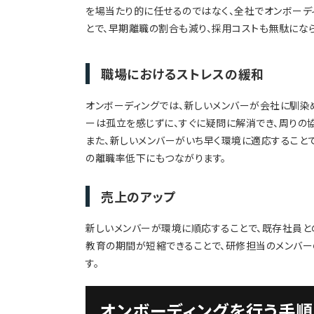
を場当たり的に任せるのではなく、全社でオンボーデ
とで、早期離職の割合も減り、採用コストも無駄にな
職場におけるストレスの緩和
オンボーディングでは、新しいメンバーが会社に馴染
ーは孤立を感じずに、すぐに疑問に解消でき、周りの
また、新しいメンバーがいち早く環境に適応すること
の離職率低下にもつながります。
売上のアップ
新しいメンバーが環境に順応することで、既存社員と
教育の期間が短縮できることで、研修担当のメンバー
す。
オンボーディングを行う手順