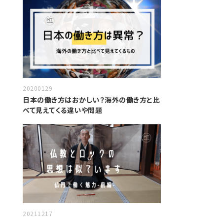
20200129
日本の働き方はおかしい？海外の働き方と比
べて見えてくる違いや問題
20211217