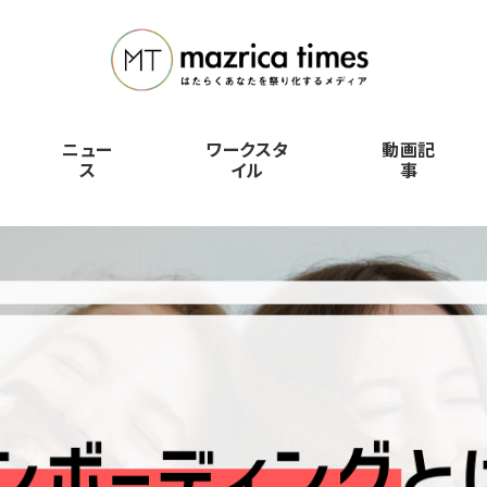
ニュー
ワークスタ
動画記
ス
イル
事