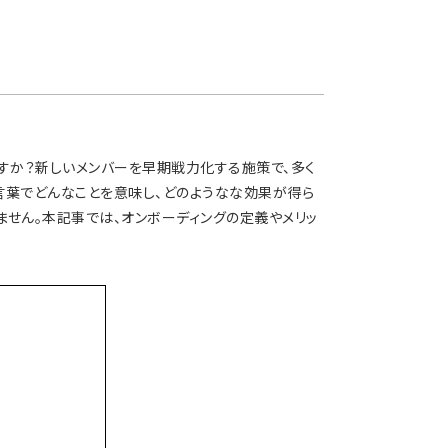
ますか？新しいメンバーを早期戦力化する施策で、多く
言葉でどんなことを意味し、どのようなな効果が得ら
ません。本記事では、オンボーディングの定義やメリッ