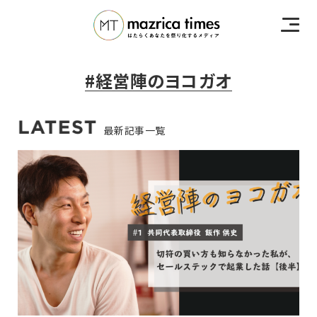
#経営陣のヨコガオ
最新記事一覧