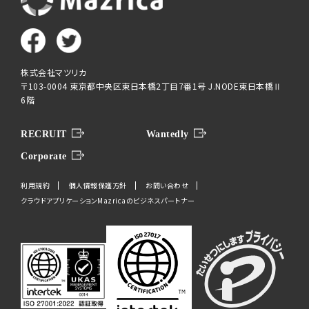
株式会社マツリカ
〒103-0004 東京都中央区東日本橋2丁目7番1号 J.NODE東日本橋Ⅱ
6階
RECRUIT
Wantedly
Corporate
利用規約
個人情報保護方針
お問い合わせ
クラウドアプリケーションMazricaのビジネスパートナー