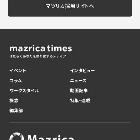
マツリカ採用サイトへ
イベント
インタビュー
コラム
ニュース
ワークスタイル
動画記事
概念
特集・連載
編集部