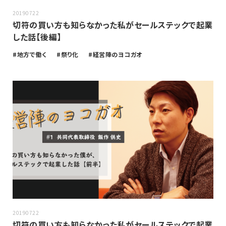
20190722
切符の買い方も知らなかった私がセールステックで起業
した話【後編】
地方で働く
祭り化
経営陣のヨコガオ
20190722
切符の買い方も知らなかった私がセールステックで起業