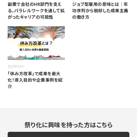
副業で会社のHR部門を支え
ジョブ型雇用の意味とは｜年
る。パラレルワークを通して拡
功序列から脱却した成果主義
がったキャリアの可能性
の働き方
20200410
「休み方改革」で成果を最大
化！導入目的や企業事例を紹
介
祭り化に興味を持った方はこちら