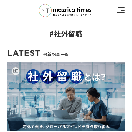
#社外留職
最新記事一覧