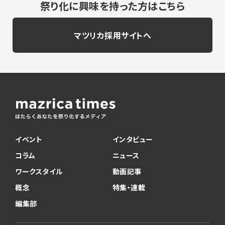
祭り化に興味を持った方はこちら
マツリカ採用サイトへ
イベント
インタビュー
コラム
ニュース
ワークスタイル
動画記事
概念
特集・連載
編集部