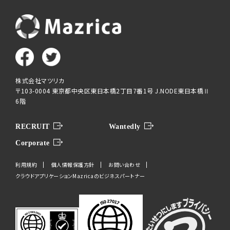
株式会社マツリカ
〒103-0004 東京都中央区東日本橋2丁目7番1号 J.NODE東日本橋Ⅱ
6階
RECRUIT
Wantedly
Corporate
利用規約
個人情報保護方針
お問い合わせ
クラウドアプリケーションMazricaのビジネスパートナー