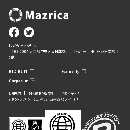
株式会社マツリカ
〒103-0004 東京都中央区東日本橋2丁目7番1号 J.NODE東日本橋Ⅱ
6階
RECRUIT
Wantedly
Corporate
利用規約
個人情報保護方針
お問い合わせ
クラウドアプリケーションMazricaのビジネスパートナー