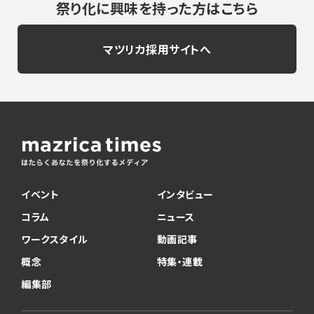
祭り化に興味を持った方はこちら
マツリカ採用サイトへ
イベント
インタビュー
コラム
ニュース
ワークスタイル
動画記事
概念
特集・連載
編集部