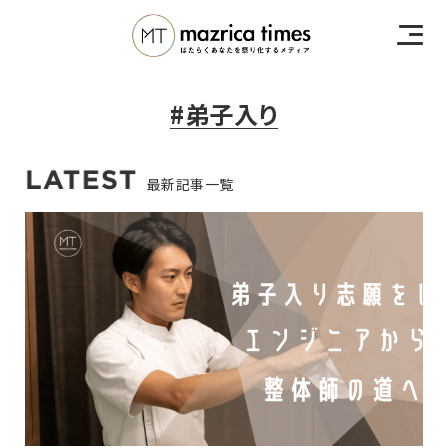
#弟子入り
最新記事一覧