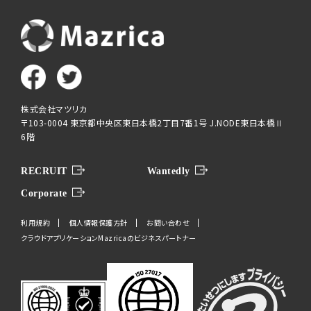
株式会社マツリカ
〒103-0004 東京都中央区東日本橋2丁目7番1号 J.NODE東日本橋Ⅱ
6階
RECRUIT
Wantedly
Corporate
利用規約
個人情報保護方針
お問い合わせ
クラウドアプリケーションMazricaのビジネスパートナー