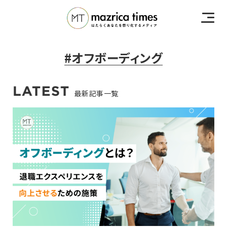
#オフボーディング
最新記事一覧