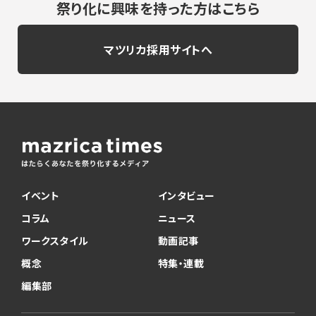
祭り化に興味を持った方はこちら
マツリカ採用サイトへ
イベント
インタビュー
コラム
ニュース
ワークスタイル
動画記事
概念
特集・連載
編集部