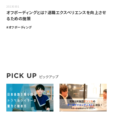
20230301
オフボーディングとは？退職エクスペリエンスを向上させ
るための施策
オフボーディング
ピックアップ