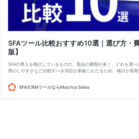
SFAツール比較おすすめ10選｜選び方・
版】
SFAの導入を検討しているものの、製品の種類が多く、どれを選
用のしやすさなど比較すべき項目が多岐にわたるため、検討が長期
SFA/CRMツールならMazrica Sales